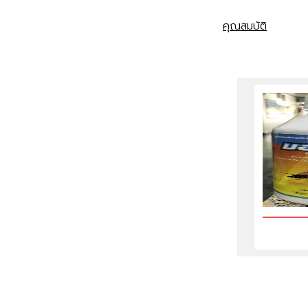
คุณสมบัติ