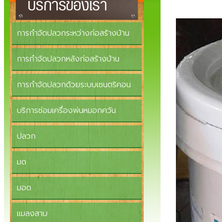
การกำจัดปลวกระหว่างก่อสร้างบ้าน
การกำจัดปลวกหลังก่อสร้างบ้าน
การกำจัดปลวกด้วยระบบเซนตริคอน
บริการซ่อมเครื่องพ่นหมอกควัน
ปลวก
มด
มอด
แมลงสาบ