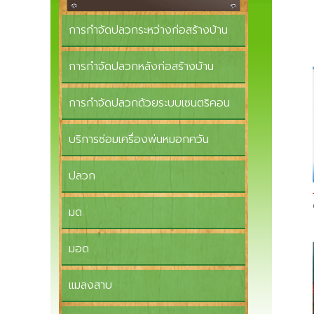
การกำจัดปลวกระหว่างก่อสร้างบ้าน
การกำจัดปลวกหลังก่อสร้างบ้าน
การกำจัดปลวกด้วยระบบเซนตริคอน
บริการซ่อมเครื่องพ่นหมอกควัน
ปลวก
มด
มอด
แมลงสาบ